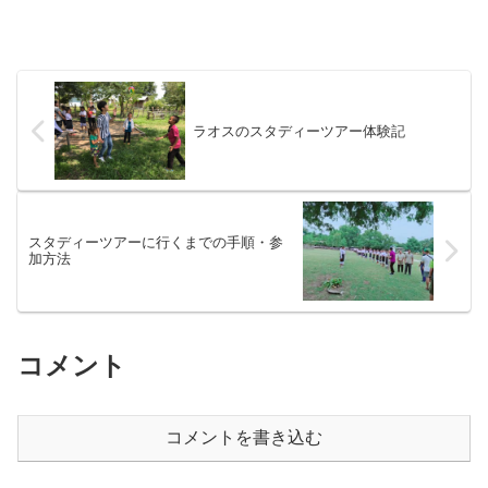
ラオスのスタディーツアー体験記
スタディーツアーに行くまでの手順・参
加方法
コメント
コメントを書き込む