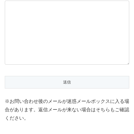
※お問い合わせ後のメールが迷惑メールボックスに入る場
合があります。返信メールが来ない場合はそちらもご確認
ください。