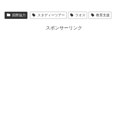
国際協力
スタディーツアー
ラオス
教育支援
スポンサーリンク