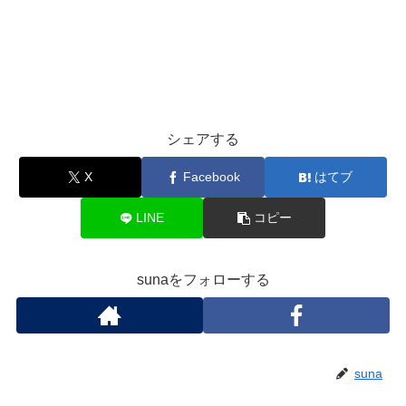
シェアする
X
Facebook
はてブ
LINE
コピー
sunaをフォローする
suna