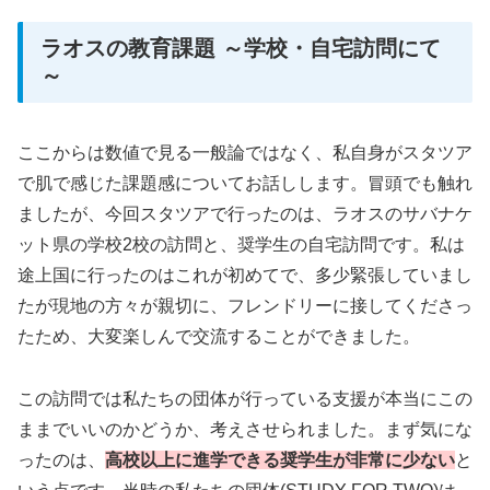
ラオスの教育課題 ～学校・自宅訪問にて
～
ここからは数値で見る一般論ではなく、私自身がスタツア
で肌で感じた課題感についてお話しします。冒頭でも触れ
ましたが、今回スタツアで行ったのは、ラオスのサバナケ
ット県の学校2校の訪問と、奨学生の自宅訪問です。私は
途上国に行ったのはこれが初めてで、多少緊張していまし
たが現地の方々が親切に、フレンドリーに接してくださっ
たため、大変楽しんで交流することができました。
この訪問では私たちの団体が行っている支援が本当にこの
ままでいいのかどうか、考えさせられました。まず気にな
ったのは、
高校以上に進学できる奨学生が非常に少ない
と