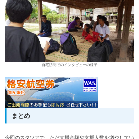
自宅訪問でのインタビューの様子
まとめ
今回のスタツアで、ただ支援金額や支援人数を増やしてい