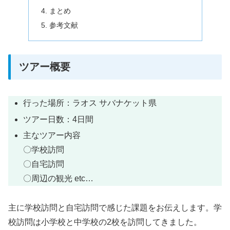
まとめ
参考文献
ツアー概要
行った場所：ラオス サバナケット県
ツアー日数：4日間
主なツアー内容
〇学校訪問
〇自宅訪問
〇周辺の観光 etc…
主に学校訪問と自宅訪問で感じた課題をお伝えします。学
校訪問は小学校と中学校の2校を訪問してきました。