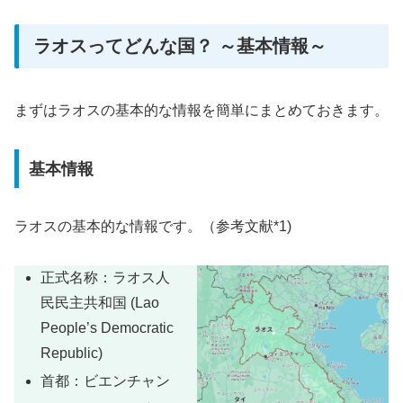
ラオスってどんな国？ ～基本情報～
まずはラオスの基本的な情報を簡単にまとめておきます。
基本情報
ラオスの基本的な情報です。（参考文献*1)
正式名称：ラオス人
民民主共和国 (Lao
People’s Democratic
Republic)
首都：ビエンチャン