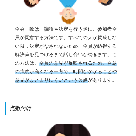
全会一致は、議論や決定を行う際に、参加者全
員が同意する方法です。すべての人が賛成しな
い限り決定がなされないため、全員が納得する
解決策を見つけるまで話し合いが続きます。こ
の方法は、
全員の意見が反映されるため、合意
の強度が高くなる一方で、時間がかかることや
意見がまとまりにくいという欠点
があります。
点数付け