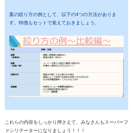
案の絞り方の例として、以下の4つの方法がありま
す。特徴もセットで覚えておきましょう。
これらの内容をしっかり押さえて、みなさんもスーパーフ
ァシリテーターになりましょう！！！