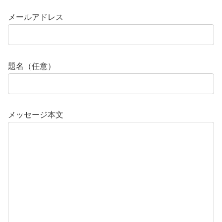
メールアドレス
題名（任意）
メッセージ本文