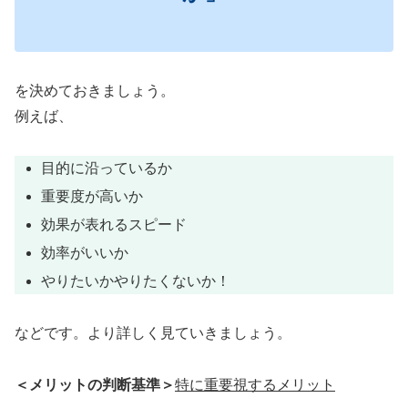
を決めておきましょう。
例えば、
目的に沿っているか
重要度が高いか
効果が表れるスピード
効率がいいか
やりたいかやりたくないか！
などです。より詳しく見ていきましょう。
＜メリットの判断基準＞
特に重要視するメリット