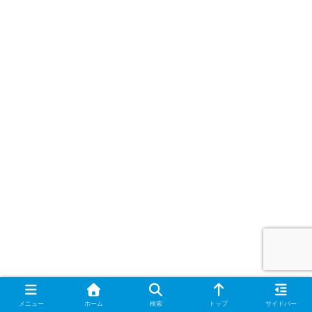
シェアする
メニュー
ホーム
検索
トップ
サイドバー