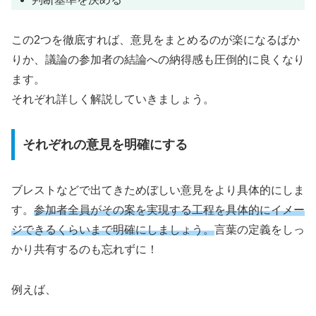
この2つを徹底すれば、意見をまとめるのが楽になるばか
りか、議論の参加者の結論への納得感も圧倒的に良くなり
ます。
それぞれ詳しく解説していきましょう。
それぞれの意見を明確にする
ブレストなどで出てきためぼしい意見をより具体的にしま
す。
参加者全員がその案を実現する工程を具体的にイメー
ジできるくらいまで明確にしましょう。
言葉の定義をしっ
かり共有するのも忘れずに！
例えば、