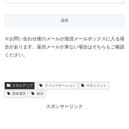
※お問い合わせ後のメールが迷惑メールボックスに入る場
合があります。返信メールが来ない場合はそちらもご確認
ください。
スキルアップ
ファシリテーション
マネジメント
団体運営
就活
スポンサーリンク