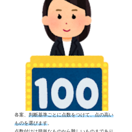
各案、
判断基準ごとに点数をつけて、点の高い
ものを選びます
。
点数付けは簡単なものから難しいものまであり