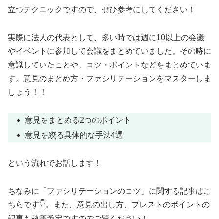
立つテクニックですので、ぜひ参考にしてください！
実際に法人の代表として、多い時では週に10以上の会議
やイベントに参加して会議をまとめていました。その時に
意識していたことや、コツ・ポイントなどをまとめていま
す。意見のまとめ方・ファシリテーションをマスターしま
しょう！！
意見をまとめる2つのポイント
意見を絞る具体的な手法4選
という流れでお話します！
ちなみに「ファシリテーションのコツ」に関する記事はこ
ちらです👇。また、意見の出し方、ブレストのポイントの
記事も執筆予定ですのでご覧ください！