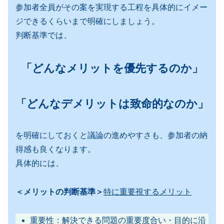
参加者全員がその案を実現する工程を具体的にイメー
ジできるくらいまで明確にしましょう。
判断基準では、
「どんなメリットを優先するのか」
「どんなデメリットは致命的なのか」
を明確にしておくと議論の進めやすさも、参加者の納
得感も良くなります。
具体的には、
＜メリットの判断基準＞
特に重要視するメリット
重要性：解決できる問題の重要度合い・目的に沿