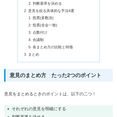
判断基準を決める
意見を絞る具体的な手法4選
投票(多数決)
投票(全会一致)
点数付け
合議制
各まとめ方の比較と特徴
まとめ
意見のまとめ方 たった2つのポイント
意見をまとめるときのポイントは、以下の二つ！
それぞれの意見を明確にする
判断基準を決める