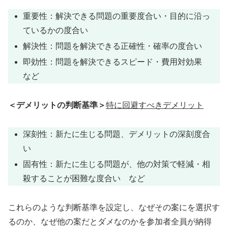
重要性：解決できる問題の重要度合い・目的に沿っ
ているかの度合い
解決性：問題を解決できる正確性・確率の度合い
即効性：問題を解決できるスピード・費用対効果
など
＜デメリットの判断基準＞
特に回避すべきデメリット
深刻性：新たに生じる問題、デメリットの深刻度合
い
固有性：新たに生じる問題が、他の対策で軽減・相
殺することが困難な度合い など
これらのような判断基準を設定し、なぜその案にを選択す
るのか、なぜ他の案だとダメなのかを参加者全員が納得