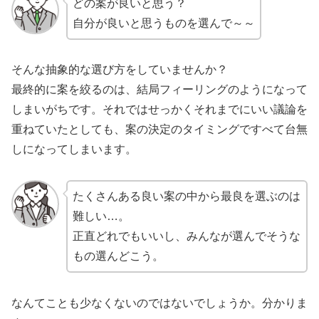
どの案が良いと思う？
自分が良いと思うものを選んで～～
そんな抽象的な選び方をしていませんか？
最終的に案を絞るのは、結局フィーリングのようになって
しまいがちです。それではせっかくそれまでにいい議論を
重ねていたとしても、案の決定のタイミングですべて台無
しになってしまいます。
たくさんある良い案の中から最良を選ぶのは
難しい…。
正直どれでもいいし、みんなが選んでそうな
もの選んどこう。
なんてことも少なくないのではないでしょうか。分かりま