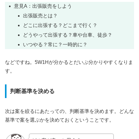
意見A：出張販売をしよう
出張販売とは？
どこに出張する？どこまで行く？
どうやって出張する？車や台車、徒歩？
いつやる？常に？一時的に？
などですね。5W1Hが分かるとだいぶ分かりやすくなりま
す。
判断基準を決める
次は案を絞るにあたっての、判断基準を決めます。どんな
基準で案を選ぶかを決めておくということです。