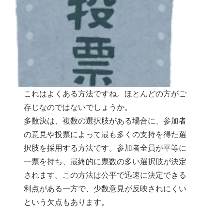
これはよくある方法ですね。ほとんどの方がご
存じなのではないでしょうか。
多数決は、複数の選択肢がある場合に、参加者
の意見や投票によって最も多くの支持を得た選
択肢を採用する方法です。参加者全員が平等に
一票を持ち、最終的に票数の多い選択肢が決定
されます。この方法は公平で迅速に決定できる
利点がある一方で、少数意見が反映されにくい
という欠点もあります。