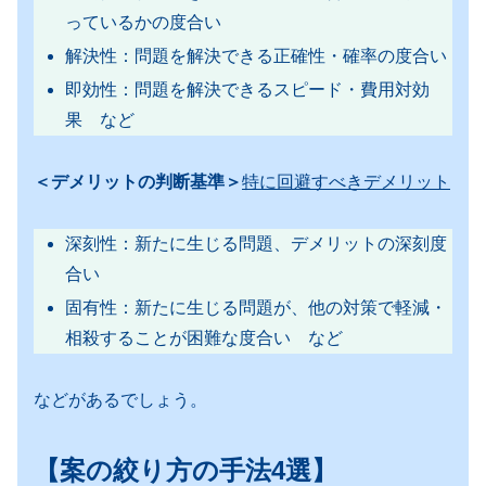
っているかの度合い
解決性：問題を解決できる正確性・確率の度合い
即効性：問題を解決できるスピード・費用対効
果 など
＜デメリットの判断基準＞
特に回避すべきデメリット
深刻性：新たに生じる問題、デメリットの深刻度
合い
固有性：新たに生じる問題が、他の対策で軽減・
相殺することが困難な度合い など
などがあるでしょう。
【案の絞り方の手法4選】