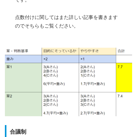
点数付けに関してはまた詳しい記事を書きます
のでそちらもご覧ください。
合議制