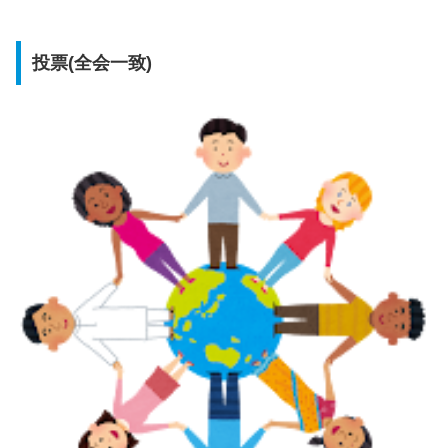
投票(全会一致)