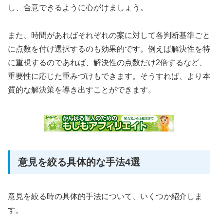
し、合意できるように心がけましょう。
また、時間があればそれぞれの案に対して各判断基準ごと
に点数を付け選択するのも効果的です。例えば解決性を特
に重視するのであれば、解決性の点数だけ2倍するなど、
重要性に応じた重みづけもできます。そうすれば、より本
質的な解決策を導き出すことができます。
意見を絞る具体的な手法4選
意見を絞る時の具体的手法について、いくつか紹介しま
す。