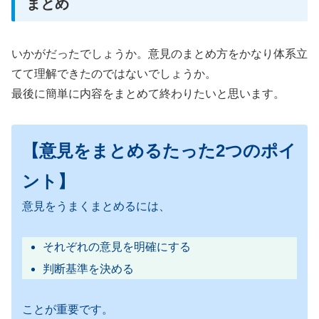
まとめ
いかがだったでしょうか。意見のまとめ方をかなり体系立
てて理解できたのではないでしょうか。
最後に簡単に内容をまとめて終わりたいと思います。
【意見をまとめるたった2つのポイ
ント】
意見をうまくまとめるには、
それぞれの意見を明確にする
判断基準を決める
ことが重要です。