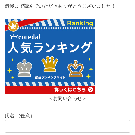
最後まで読んでいただきありがとうございました！！
＜お問い合わせ＞
氏名 （任意）