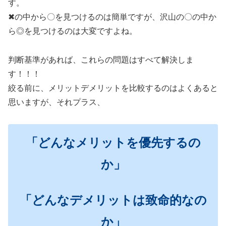
す。
✖の中から〇を見つけるのは簡単ですが、沢山の〇の中か
ら◎を見つけるのは大変ですよね。
判断基準があれば、これらの問題はすべて解決しま
す！！！
絞る前に、メリットデメリットを比較するのはよくあると
思いますが、それプラス、
「どんなメリットを優先するの
か」
「どんなデメリットは致命的なの
か」